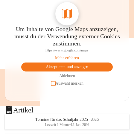
Um Inhalte von Google Maps anzuzeigen,
musst du der Verwendung externer Cookies
zustimmen.
https://www.google.com/maps
Mehr erfahren
Akzeptieren und anzeigen
Ablehnen
Auswahl merken
Artikel
Termine für das Schuljahr 2025 -2026
Lesezeit 1 Minute
•
15. Jan. 2026