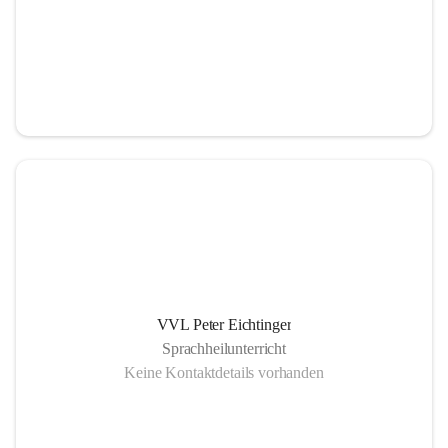
VVL Peter Eichtinger
Sprachheilunterricht
Keine Kontaktdetails vorhanden