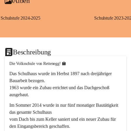
Alben
Schulstufe 2024-2025
Schulstufe 2023-20
Beschreibung
Die Volksschule von Rettenegg! 🏫
Das Schulhaus wurde im Herbst 1897 nach dreijähriger 
Bauarbeit bezogen.
1963 wurde ein Zubau errichtet und das Dachgeschoß 
ausgebaut.
Im Sommer 2014 wurde in nur fünf monatiger Bautätigkeit 
das gesamte Schulhaus
vom Dach bis zum Keller saniert und ein neuer Zubau für 
den Eingangsbereich geschaffen.