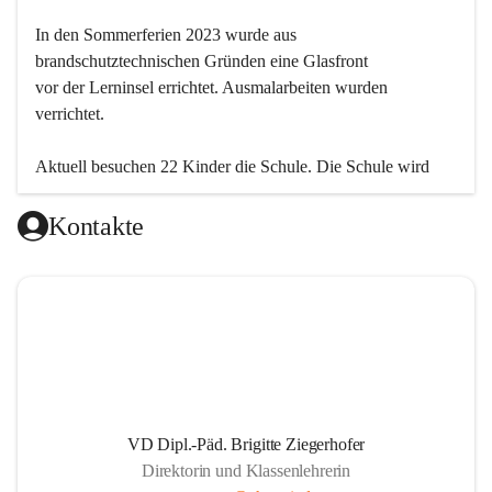
In den Sommerferien 2023 wurde aus 
brandschutztechnischen Gründen eine Glasfront
vor der Lerninsel errichtet. Ausmalarbeiten wurden 
verrichtet.
Aktuell besuchen 22 Kinder die Schule. Die Schule wird 
einklassig geführt.
Kontakte
VD Dipl.-Päd. Brigitte Ziegerhofer
Direktorin und Klassenlehrerin