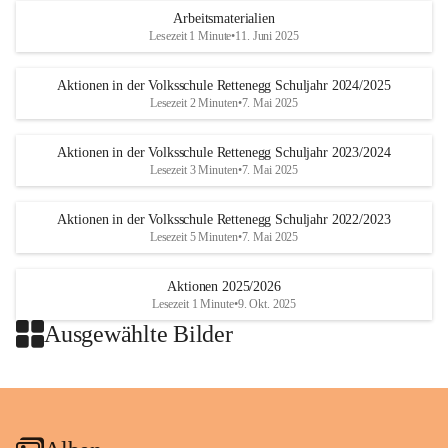
Arbeitsmaterialien
Lesezeit 1 Minute
•
11. Juni 2025
Aktionen in der Volksschule Rettenegg Schuljahr 2024/2025
Lesezeit 2 Minuten
•
7. Mai 2025
Aktionen in der Volksschule Rettenegg Schuljahr 2023/2024
Lesezeit 3 Minuten
•
7. Mai 2025
Aktionen in der Volksschule Rettenegg Schuljahr 2022/2023
Lesezeit 5 Minuten
•
7. Mai 2025
Aktionen 2025/2026
Lesezeit 1 Minute
•
9. Okt. 2025
Ausgewählte Bilder