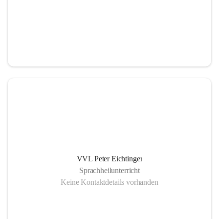
VVL Peter Eichtinger
Sprachheilunterricht
Keine Kontaktdetails vorhanden