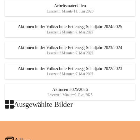
Arbeitsmaterialien
Lesezeit 1 Minute
•
11. Juni 2025
Aktionen in der Volksschule Rettenegg Schuljahr 2024/2025
Lesezeit 2 Minuten
•
7. Mai 2025
Aktionen in der Volksschule Rettenegg Schuljahr 2023/2024
Lesezeit 3 Minuten
•
7. Mai 2025
Aktionen in der Volksschule Rettenegg Schuljahr 2022/2023
Lesezeit 5 Minuten
•
7. Mai 2025
Aktionen 2025/2026
Lesezeit 1 Minute
•
9. Okt. 2025
Ausgewählte Bilder