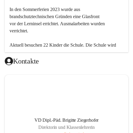
In den Sommerferien 2023 wurde aus 
brandschutztechnischen Gründen eine Glasfront
vor der Lerninsel errichtet. Ausmalarbeiten wurden 
verrichtet.
Aktuell besuchen 22 Kinder die Schule. Die Schule wird 
einklassig geführt.
Kontakte
VD Dipl.-Päd. Brigitte Ziegerhofer
Direktorin und Klassenlehrerin