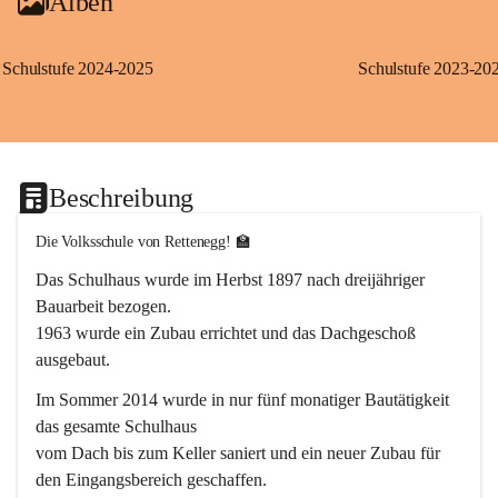
Alben
Schulstufe 2024-2025
Schulstufe 2023-20
Beschreibung
Die Volksschule von Rettenegg! 🏫
Das Schulhaus wurde im Herbst 1897 nach dreijähriger 
Bauarbeit bezogen.
1963 wurde ein Zubau errichtet und das Dachgeschoß 
ausgebaut.
Im Sommer 2014 wurde in nur fünf monatiger Bautätigkeit 
das gesamte Schulhaus
vom Dach bis zum Keller saniert und ein neuer Zubau für 
den Eingangsbereich geschaffen.