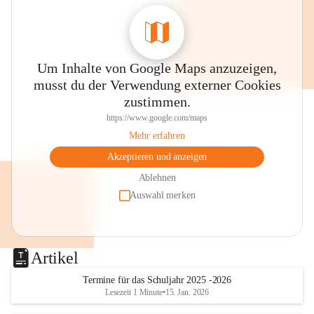
Um Inhalte von Google Maps anzuzeigen,
musst du der Verwendung externer Cookies
zustimmen.
https://www.google.com/maps
Mehr erfahren
Akzeptieren und anzeigen
Ablehnen
Auswahl merken
Artikel
Termine für das Schuljahr 2025 -2026
Lesezeit 1 Minute
•
15. Jan. 2026