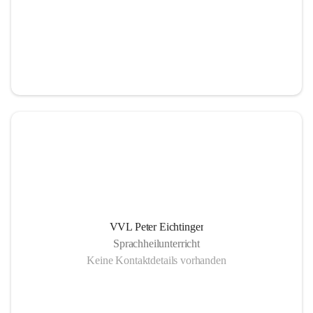
VVL Peter Eichtinger
Sprachheilunterricht
Keine Kontaktdetails vorhanden