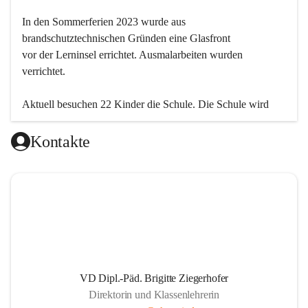
In den Sommerferien 2023 wurde aus 
brandschutztechnischen Gründen eine Glasfront
vor der Lerninsel errichtet. Ausmalarbeiten wurden 
verrichtet.
Aktuell besuchen 22 Kinder die Schule. Die Schule wird 
einklassig geführt.
Kontakte
VD Dipl.-Päd. Brigitte Ziegerhofer
Direktorin und Klassenlehrerin