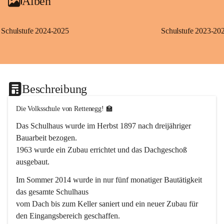
Alben
Schulstufe 2024-2025
Schulstufe 2023-20
Beschreibung
Die Volksschule von Rettenegg! 🏫
Das Schulhaus wurde im Herbst 1897 nach dreijähriger 
Bauarbeit bezogen.
1963 wurde ein Zubau errichtet und das Dachgeschoß 
ausgebaut.
Im Sommer 2014 wurde in nur fünf monatiger Bautätigkeit 
das gesamte Schulhaus
vom Dach bis zum Keller saniert und ein neuer Zubau für 
den Eingangsbereich geschaffen.