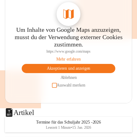
Um Inhalte von Google Maps anzuzeigen,
musst du der Verwendung externer Cookies
zustimmen.
https://www.google.com/maps
Mehr erfahren
Akzeptieren und anzeigen
Ablehnen
Auswahl merken
Artikel
Termine für das Schuljahr 2025 -2026
Lesezeit 1 Minute
•
15. Jan. 2026