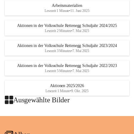
Arbeitsmaterialien
Lesezeit 1 Minute
•
11. Juni 2025
Aktionen in der Volksschule Rettenegg Schuljahr 2024/2025
Lesezeit 2 Minuten
•
7. Mai 2025
Aktionen in der Volksschule Rettenegg Schuljahr 2023/2024
Lesezeit 3 Minuten
•
7. Mai 2025
Aktionen in der Volksschule Rettenegg Schuljahr 2022/2023
Lesezeit 5 Minuten
•
7. Mai 2025
Aktionen 2025/2026
Lesezeit 1 Minute
•
9. Okt. 2025
Ausgewählte Bilder