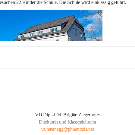
esuchen 22 Kinder die Schule. Die Schule wird einklassig geführt.
VD Dipl.-Päd. Brigitte Ziegerhofer
Direktorin und Klassenlehrerin
vs.rettenegg@phoenixds.net