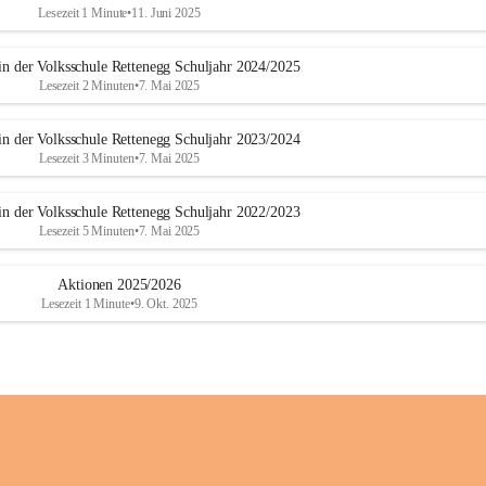
Lesezeit 1 Minute
•
11. Juni 2025
in der Volksschule Rettenegg Schuljahr 2024/2025
Lesezeit 2 Minuten
•
7. Mai 2025
in der Volksschule Rettenegg Schuljahr 2023/2024
Lesezeit 3 Minuten
•
7. Mai 2025
in der Volksschule Rettenegg Schuljahr 2022/2023
Lesezeit 5 Minuten
•
7. Mai 2025
Aktionen 2025/2026
Lesezeit 1 Minute
•
9. Okt. 2025