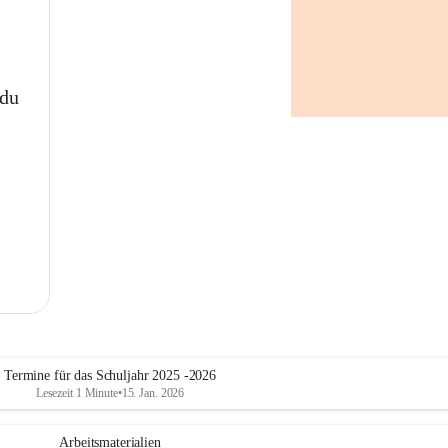
 du
Termine für das Schuljahr 2025 -2026
Lesezeit 1 Minute
•
15. Jan. 2026
Arbeitsmaterialien