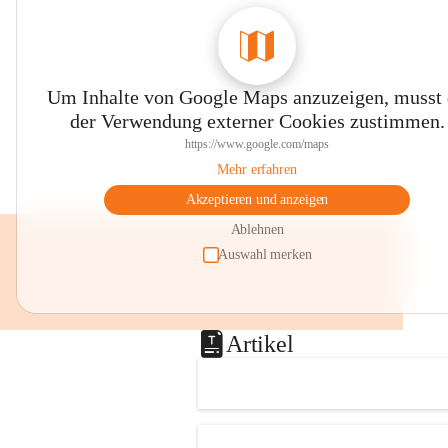
Um Inhalte von Google Maps anzuzeigen, musst
der Verwendung externer Cookies zustimmen.
https://www.google.com/maps
Mehr erfahren
Akzeptieren und anzeigen
Ablehnen
Auswahl merken
Artikel