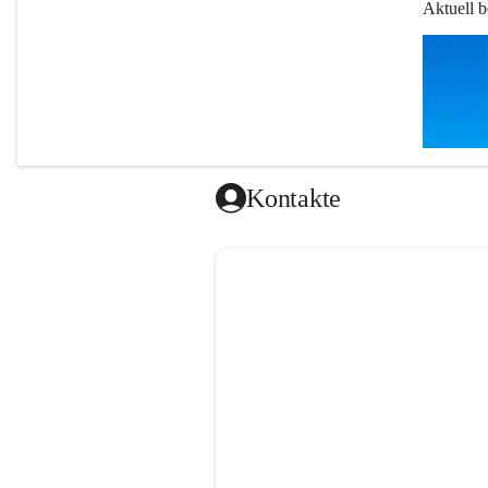
Aktuell b
Kontakte