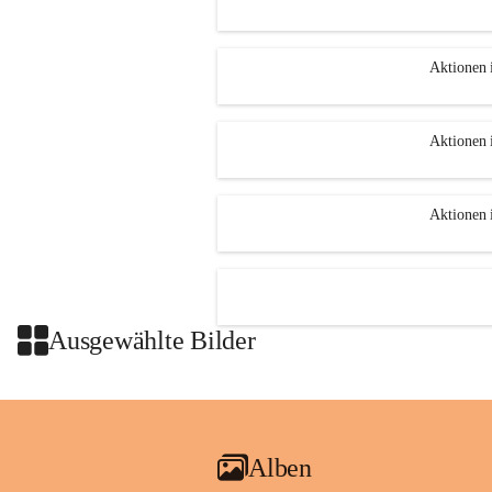
Aktionen 
Aktionen 
Aktionen 
Ausgewählte Bilder
Alben