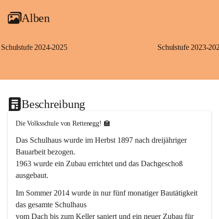
Alben
Schulstufe 2024-2025
Schulstufe 2023-20
Beschreibung
Die Volksschule von Rettenegg! 🏫
Das Schulhaus wurde im Herbst 1897 nach dreijähriger 
Bauarbeit bezogen.
1963 wurde ein Zubau errichtet und das Dachgeschoß 
ausgebaut.
Im Sommer 2014 wurde in nur fünf monatiger Bautätigkeit 
das gesamte Schulhaus
vom Dach bis zum Keller saniert und ein neuer Zubau für 