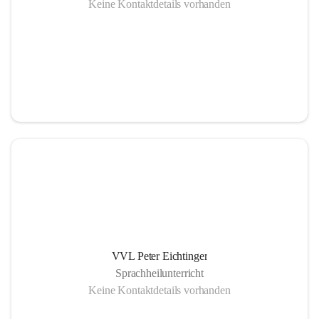
Keine Kontaktdetails vorhanden
VVL Peter Eichtinger
Sprachheilunterricht
Keine Kontaktdetails vorhanden