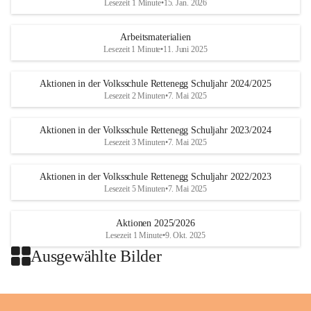
Lesezeit 1 Minute
•
15. Jan. 2026
Arbeitsmaterialien
Lesezeit 1 Minute
•
11. Juni 2025
Aktionen in der Volksschule Rettenegg Schuljahr 2024/2025
Lesezeit 2 Minuten
•
7. Mai 2025
Aktionen in der Volksschule Rettenegg Schuljahr 2023/2024
Lesezeit 3 Minuten
•
7. Mai 2025
Aktionen in der Volksschule Rettenegg Schuljahr 2022/2023
Lesezeit 5 Minuten
•
7. Mai 2025
Aktionen 2025/2026
Lesezeit 1 Minute
•
9. Okt. 2025
Ausgewählte Bilder