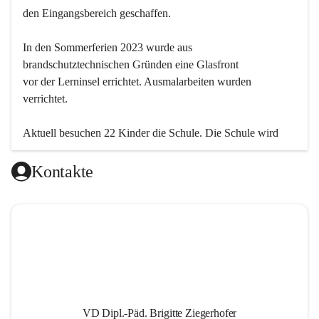
den Eingangsbereich geschaffen.
In den Sommerferien 2023 wurde aus 
brandschutztechnischen Gründen eine Glasfront
vor der Lerninsel errichtet. Ausmalarbeiten wurden 
verrichtet.
Aktuell besuchen 22 Kinder die Schule. Die Schule wird 
einklassig geführt.
Kontakte
VD Dipl.-Päd. Brigitte Ziegerhofer