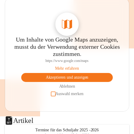
Um Inhalte von Google Maps anzuzeigen,
musst du der Verwendung externer Cookies
zustimmen.
https://www.google.com/maps
Mehr erfahren
Akzeptieren und anzeigen
Ablehnen
Auswahl merken
Artikel
Termine für das Schuljahr 2025 -2026