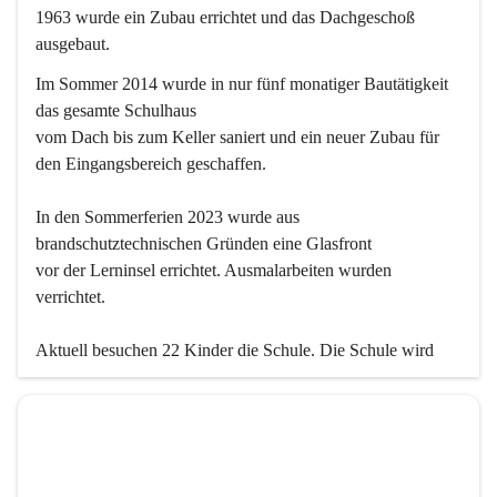
1963 wurde ein Zubau errichtet und das Dachgeschoß 
ausgebaut.
Im Sommer 2014 wurde in nur fünf monatiger Bautätigkeit 
das gesamte Schulhaus
vom Dach bis zum Keller saniert und ein neuer Zubau für 
den Eingangsbereich geschaffen.
In den Sommerferien 2023 wurde aus 
brandschutztechnischen Gründen eine Glasfront
vor der Lerninsel errichtet. Ausmalarbeiten wurden 
verrichtet.
Aktuell besuchen 22 Kinder die Schule. Die Schule wird 
einklassig geführt.