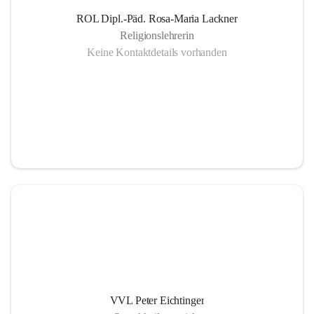
ROL Dipl.-Päd. Rosa-Maria Lackner
Religionslehrerin
Keine Kontaktdetails vorhanden
VVL Peter Eichtinger