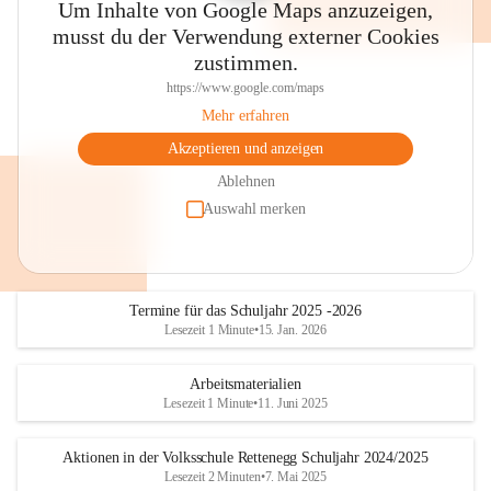
Um Inhalte von Google Maps anzuzeigen,
musst du der Verwendung externer Cookies
zustimmen.
https://www.google.com/maps
Mehr erfahren
Akzeptieren und anzeigen
Ablehnen
Auswahl merken
Termine für das Schuljahr 2025 -2026
Lesezeit 1 Minute
•
15. Jan. 2026
Arbeitsmaterialien
Lesezeit 1 Minute
•
11. Juni 2025
Aktionen in der Volksschule Rettenegg Schuljahr 2024/2025
Lesezeit 2 Minuten
•
7. Mai 2025