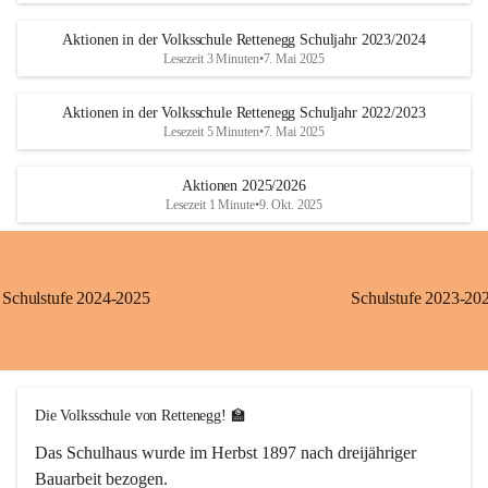
Aktionen in der Volksschule Rettenegg Schuljahr 2023/2024
Lesezeit 3 Minuten
•
7. Mai 2025
Aktionen in der Volksschule Rettenegg Schuljahr 2022/2023
Lesezeit 5 Minuten
•
7. Mai 2025
Aktionen 2025/2026
Lesezeit 1 Minute
•
9. Okt. 2025
Schulstufe 2024-2025
Schulstufe 2023-20
Die Volksschule von Rettenegg! 🏫
Das Schulhaus wurde im Herbst 1897 nach dreijähriger 
Bauarbeit bezogen.