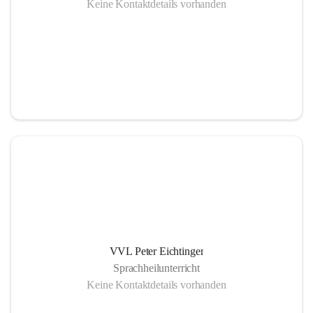
Keine Kontaktdetails vorhanden
VVL Peter Eichtinger
Sprachheilunterricht
Keine Kontaktdetails vorhanden