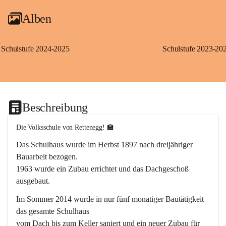
Alben
Schulstufe 2024-2025
Schulstufe 2023-20
Beschreibung
Die Volksschule von Rettenegg! 🏫
Das Schulhaus wurde im Herbst 1897 nach dreijähriger 
Bauarbeit bezogen.
1963 wurde ein Zubau errichtet und das Dachgeschoß 
ausgebaut.
Im Sommer 2014 wurde in nur fünf monatiger Bautätigkeit 
das gesamte Schulhaus
vom Dach bis zum Keller saniert und ein neuer Zubau für 