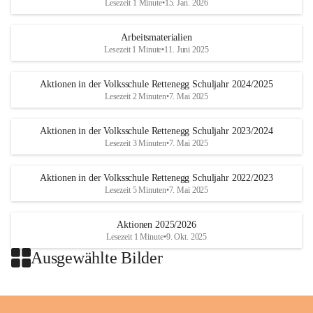
Lesezeit 1 Minute
•
15. Jan. 2026
Arbeitsmaterialien
Lesezeit 1 Minute
•
11. Juni 2025
Aktionen in der Volksschule Rettenegg Schuljahr 2024/2025
Lesezeit 2 Minuten
•
7. Mai 2025
Aktionen in der Volksschule Rettenegg Schuljahr 2023/2024
Lesezeit 3 Minuten
•
7. Mai 2025
Aktionen in der Volksschule Rettenegg Schuljahr 2022/2023
Lesezeit 5 Minuten
•
7. Mai 2025
Aktionen 2025/2026
Lesezeit 1 Minute
•
9. Okt. 2025
Ausgewählte Bilder