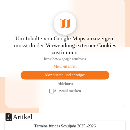
Um Inhalte von Google Maps anzuzeigen,
musst du der Verwendung externer Cookies
zustimmen.
https://www.google.com/maps
Mehr erfahren
Akzeptieren und anzeigen
Ablehnen
Auswahl merken
Artikel
Termine für das Schuljahr 2025 -2026