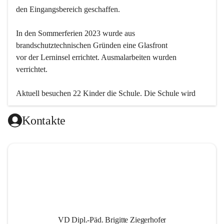
den Eingangsbereich geschaffen.
In den Sommerferien 2023 wurde aus 
brandschutztechnischen Gründen eine Glasfront
vor der Lerninsel errichtet. Ausmalarbeiten wurden 
verrichtet.
Aktuell besuchen 22 Kinder die Schule. Die Schule wird 
einklassig geführt.
Kontakte
VD Dipl.-Päd. Brigitte Ziegerhofer