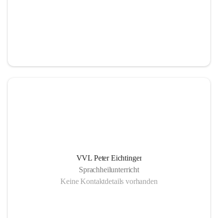
VVL Peter Eichtinger
Sprachheilunterricht
Keine Kontaktdetails vorhanden