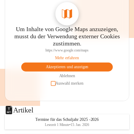
Um Inhalte von Google Maps anzuzeigen,
musst du der Verwendung externer Cookies
zustimmen.
https://www.google.com/maps
Mehr erfahren
Akzeptieren und anzeigen
Ablehnen
Auswahl merken
Artikel
Termine für das Schuljahr 2025 -2026
Lesezeit 1 Minute
•
15. Jan. 2026