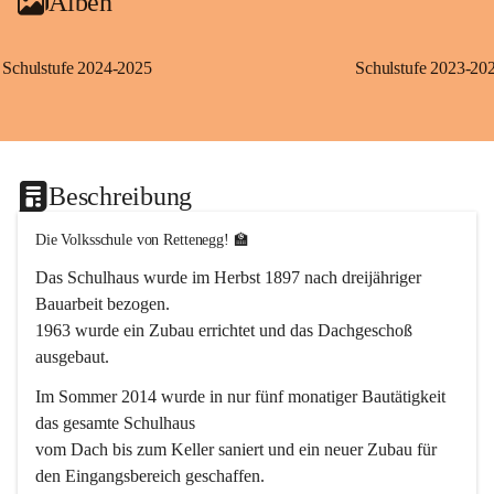
Alben
Schulstufe 2024-2025
Schulstufe 2023-20
Beschreibung
Die Volksschule von Rettenegg! 🏫
Das Schulhaus wurde im Herbst 1897 nach dreijähriger 
Bauarbeit bezogen.
1963 wurde ein Zubau errichtet und das Dachgeschoß 
ausgebaut.
Im Sommer 2014 wurde in nur fünf monatiger Bautätigkeit 
das gesamte Schulhaus
vom Dach bis zum Keller saniert und ein neuer Zubau für 
den Eingangsbereich geschaffen.