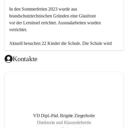
In den Sommerferien 2023 wurde aus 
brandschutztechnischen Gründen eine Glasfront
vor der Lerninsel errichtet. Ausmalarbeiten wurden 
verrichtet.
Aktuell besuchen 22 Kinder die Schule. Die Schule wird 
einklassig geführt.
Kontakte
VD Dipl.-Päd. Brigitte Ziegerhofer
Direktorin und Klassenlehrerin