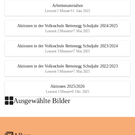
Arbeitsmaterialien
Lesezeit 1 Minute
•
11. Juni 2025
Aktionen in der Volksschule Rettenegg Schuljahr 2024/2025
Lesezeit 2 Minuten
•
7. Mai 2025
Aktionen in der Volksschule Rettenegg Schuljahr 2023/2024
Lesezeit 3 Minuten
•
7. Mai 2025
Aktionen in der Volksschule Rettenegg Schuljahr 2022/2023
Lesezeit 5 Minuten
•
7. Mai 2025
Aktionen 2025/2026
Lesezeit 1 Minute
•
9. Okt. 2025
Ausgewählte Bilder