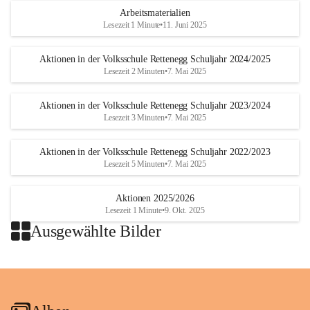
Arbeitsmaterialien
Lesezeit 1 Minute
•
11. Juni 2025
Aktionen in der Volksschule Rettenegg Schuljahr 2024/2025
Lesezeit 2 Minuten
•
7. Mai 2025
Aktionen in der Volksschule Rettenegg Schuljahr 2023/2024
Lesezeit 3 Minuten
•
7. Mai 2025
Aktionen in der Volksschule Rettenegg Schuljahr 2022/2023
Lesezeit 5 Minuten
•
7. Mai 2025
Aktionen 2025/2026
Lesezeit 1 Minute
•
9. Okt. 2025
Ausgewählte Bilder