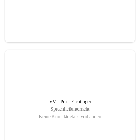
VVL Peter Eichtinger
Sprachheilunterricht
Keine Kontaktdetails vorhanden