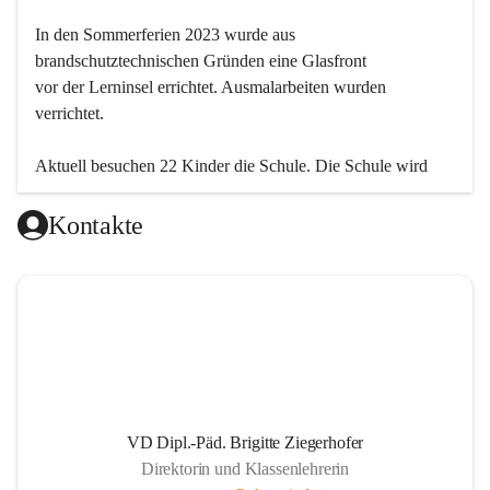
In den Sommerferien 2023 wurde aus 
brandschutztechnischen Gründen eine Glasfront
vor der Lerninsel errichtet. Ausmalarbeiten wurden 
verrichtet.
Aktuell besuchen 22 Kinder die Schule. Die Schule wird 
einklassig geführt.
Kontakte
VD Dipl.-Päd. Brigitte Ziegerhofer
Direktorin und Klassenlehrerin