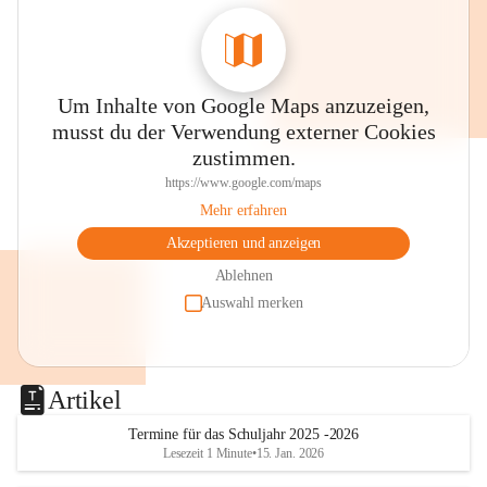
Um Inhalte von Google Maps anzuzeigen,
musst du der Verwendung externer Cookies
zustimmen.
https://www.google.com/maps
Mehr erfahren
Akzeptieren und anzeigen
Ablehnen
Auswahl merken
Artikel
Termine für das Schuljahr 2025 -2026
Lesezeit 1 Minute
•
15. Jan. 2026