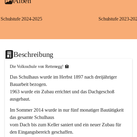
Alben
Schulstufe 2024-2025
Schulstufe 2023-20
Beschreibung
Die Volksschule von Rettenegg! 🏫
Das Schulhaus wurde im Herbst 1897 nach dreijähriger 
Bauarbeit bezogen.
1963 wurde ein Zubau errichtet und das Dachgeschoß 
ausgebaut.
Im Sommer 2014 wurde in nur fünf monatiger Bautätigkeit 
das gesamte Schulhaus
vom Dach bis zum Keller saniert und ein neuer Zubau für 
den Eingangsbereich geschaffen.