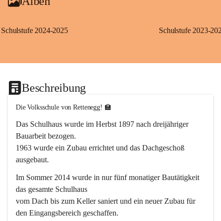
Alben
Schulstufe 2024-2025
Schulstufe 2023-20
Beschreibung
Die Volksschule von Rettenegg! 🏫
Das Schulhaus wurde im Herbst 1897 nach dreijähriger 
Bauarbeit bezogen.
1963 wurde ein Zubau errichtet und das Dachgeschoß 
ausgebaut.
Im Sommer 2014 wurde in nur fünf monatiger Bautätigkeit 
das gesamte Schulhaus
vom Dach bis zum Keller saniert und ein neuer Zubau für 
den Eingangsbereich geschaffen.