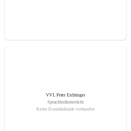
VVL Peter Eichtinger
Sprachheilunterricht
Keine Kontaktdetails vorhanden