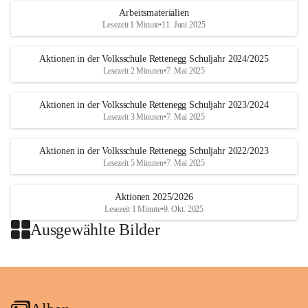
Arbeitsmaterialien
Lesezeit 1 Minute
•
11. Juni 2025
Aktionen in der Volksschule Rettenegg Schuljahr 2024/2025
Lesezeit 2 Minuten
•
7. Mai 2025
Aktionen in der Volksschule Rettenegg Schuljahr 2023/2024
Lesezeit 3 Minuten
•
7. Mai 2025
Aktionen in der Volksschule Rettenegg Schuljahr 2022/2023
Lesezeit 5 Minuten
•
7. Mai 2025
Aktionen 2025/2026
Lesezeit 1 Minute
•
9. Okt. 2025
Ausgewählte Bilder