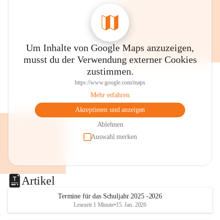
Um Inhalte von Google Maps anzuzeigen,
musst du der Verwendung externer Cookies
zustimmen.
https://www.google.com/maps
Mehr erfahren
Akzeptieren und anzeigen
Ablehnen
Auswahl merken
Artikel
Termine für das Schuljahr 2025 -2026
Lesezeit 1 Minute
•
15. Jan. 2026