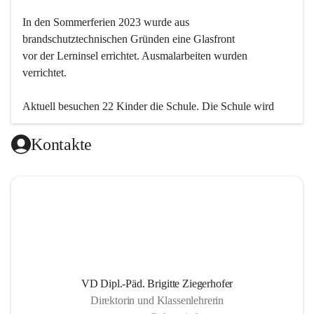
In den Sommerferien 2023 wurde aus 
brandschutztechnischen Gründen eine Glasfront
vor der Lerninsel errichtet. Ausmalarbeiten wurden 
verrichtet.
Aktuell besuchen 22 Kinder die Schule. Die Schule wird 
einklassig geführt.
Kontakte
VD Dipl.-Päd. Brigitte Ziegerhofer
Direktorin und Klassenlehrerin