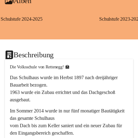
Alben
Schulstufe 2024-2025
Schulstufe 2023-20
Beschreibung
Die Volksschule von Rettenegg! 🏫
Das Schulhaus wurde im Herbst 1897 nach dreijähriger 
Bauarbeit bezogen.
1963 wurde ein Zubau errichtet und das Dachgeschoß 
ausgebaut.
Im Sommer 2014 wurde in nur fünf monatiger Bautätigkeit 
das gesamte Schulhaus
vom Dach bis zum Keller saniert und ein neuer Zubau für 
den Eingangsbereich geschaffen.