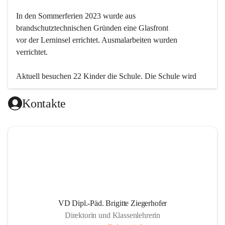
In den Sommerferien 2023 wurde aus 
brandschutztechnischen Gründen eine Glasfront
vor der Lerninsel errichtet. Ausmalarbeiten wurden 
verrichtet.
Aktuell besuchen 22 Kinder die Schule. Die Schule wird 
einklassig geführt.
Kontakte
VD Dipl.-Päd. Brigitte Ziegerhofer
Direktorin und Klassenlehrerin