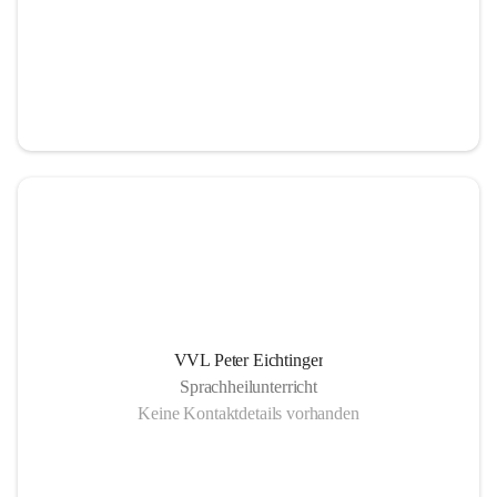
VVL Peter Eichtinger
Sprachheilunterricht
Keine Kontaktdetails vorhanden