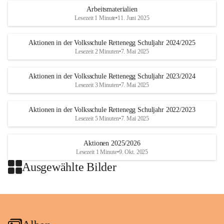
Arbeitsmaterialien
Lesezeit 1 Minute
•
11. Juni 2025
Aktionen in der Volksschule Rettenegg Schuljahr 2024/2025
Lesezeit 2 Minuten
•
7. Mai 2025
Aktionen in der Volksschule Rettenegg Schuljahr 2023/2024
Lesezeit 3 Minuten
•
7. Mai 2025
Aktionen in der Volksschule Rettenegg Schuljahr 2022/2023
Lesezeit 5 Minuten
•
7. Mai 2025
Aktionen 2025/2026
Lesezeit 1 Minute
•
9. Okt. 2025
Ausgewählte Bilder