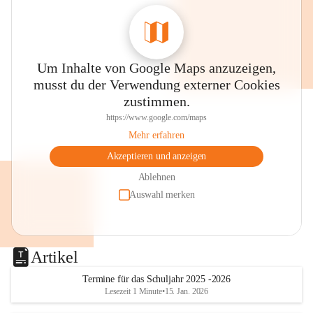
Um Inhalte von Google Maps anzuzeigen,
musst du der Verwendung externer Cookies
zustimmen.
https://www.google.com/maps
Mehr erfahren
Akzeptieren und anzeigen
Ablehnen
Auswahl merken
Artikel
Termine für das Schuljahr 2025 -2026
Lesezeit 1 Minute
•
15. Jan. 2026